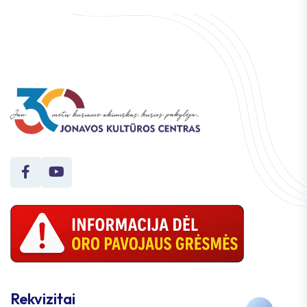
Rekvizitai