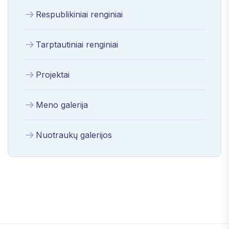
Respublikiniai renginiai
Tarptautiniai renginiai
Projektai
Meno galerija
Nuotraukų galerijos