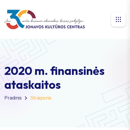
2020 m. finansinės
ataskaitos
Pradinis
Straipsnis