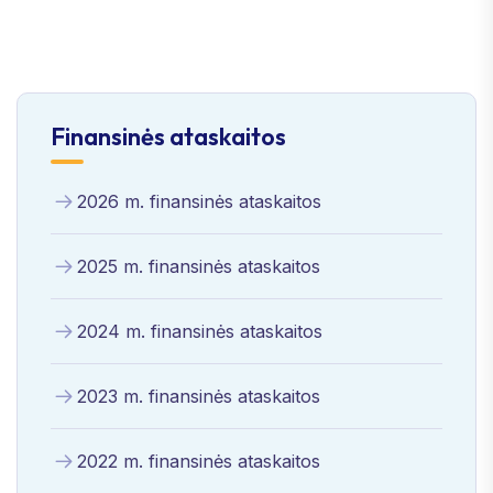
Finansinės ataskaitos
2026 m. finansinės ataskaitos
2025 m. finansinės ataskaitos
2024 m. finansinės ataskaitos
2023 m. finansinės ataskaitos
2022 m. finansinės ataskaitos