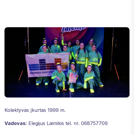
Kolektyvas įkurtas 1999 m.
Vadovas:
Elegijus Laimikis tel. nr. 068757709