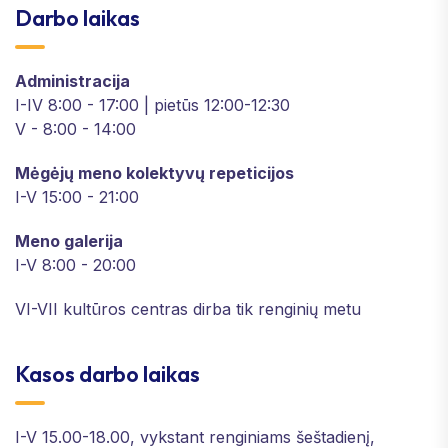
Darbo laikas
Administracija
I-IV 8:00 - 17:00 | pietūs 12:00-12:30
V - 8:00 - 14:00
Mėgėjų meno kolektyvų repeticijos
I-V 15:00 - 21:00
Meno galerija
I-V 8:00 - 20:00
VI-VII kultūros centras dirba tik renginių metu
Kasos darbo laikas
I-V 15.00-18.00, vykstant renginiams šeštadienį,