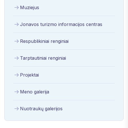
Muziejus
Jonavos turizmo informacijos centras
Respublikiniai renginiai
Tarptautiniai renginiai
Projektai
Meno galerija
Nuotraukų galerijos