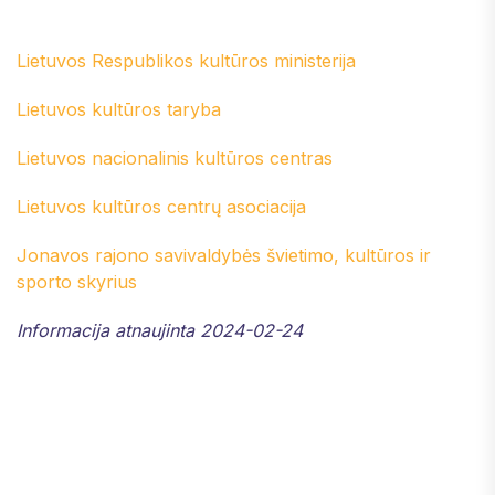
Lietuvos Respublikos kultūros ministerija
Lietuvos kultūros taryba
Lietuvos nacionalinis kultūros centras
Lietuvos kultūros centrų asociacija
Jonavos rajono savivaldybės švietimo, kultūros ir
sporto skyrius
Informacija atnaujinta 2024-02-24