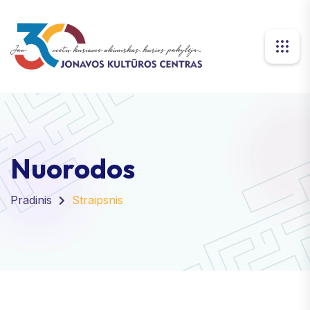
Nuorodos
Pradinis
Straipsnis