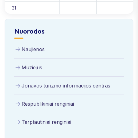
31
Nuorodos
Naujienos
Muziejus
Jonavos turizmo informacijos centras
Respublikiniai renginiai
Tarptautiniai renginiai