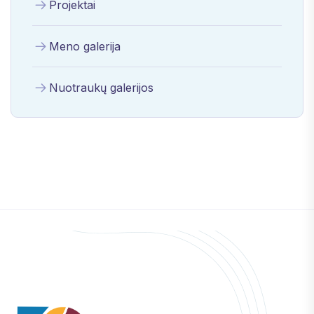
Projektai
Meno galerija
Nuotraukų galerijos