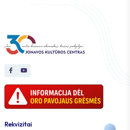
Rekvizitai