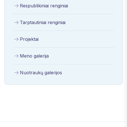
Respublikiniai renginiai
Tarptautiniai renginiai
Projektai
Meno galerija
Nuotraukų galerijos