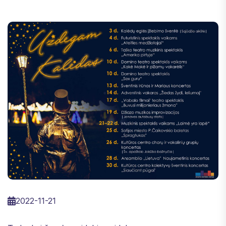
2022-11-21