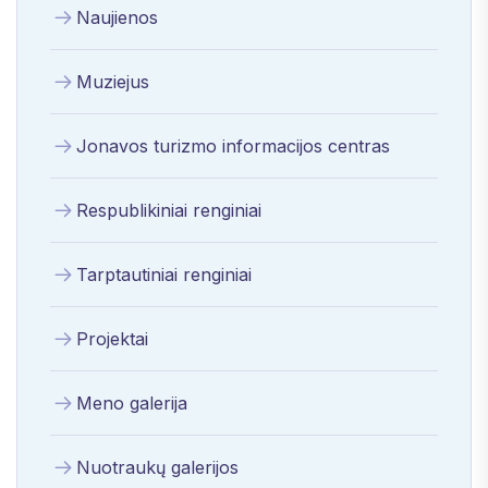
Naujienos
Muziejus
Jonavos turizmo informacijos centras
Respublikiniai renginiai
Tarptautiniai renginiai
Projektai
Meno galerija
Nuotraukų galerijos