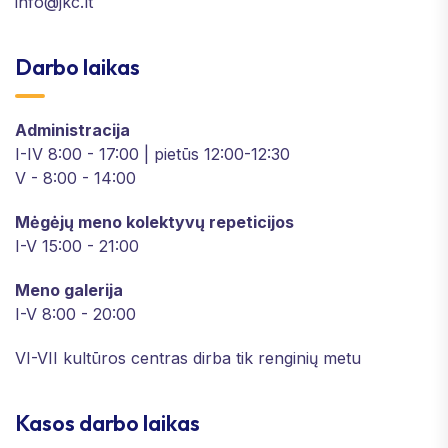
info@jkc.lt
Darbo laikas
Administracija
I-IV 8:00 - 17:00 | pietūs 12:00-12:30
V - 8:00 - 14:00
Mėgėjų meno kolektyvų repeticijos
I-V 15:00 - 21:00
Meno galerija
I-V 8:00 - 20:00
VI-VII kultūros centras dirba tik renginių metu
Kasos darbo laikas