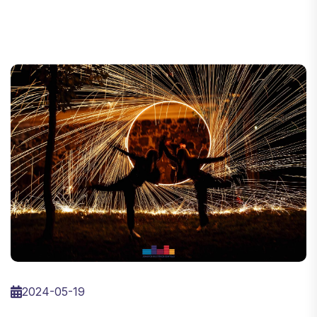
2024-05-19