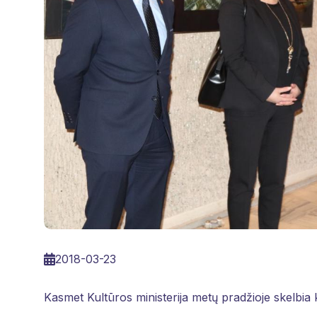
2018-03-23
Kasmet Kultūros ministerija metų pradžioje skelbia