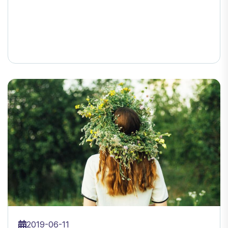
2019-06-11