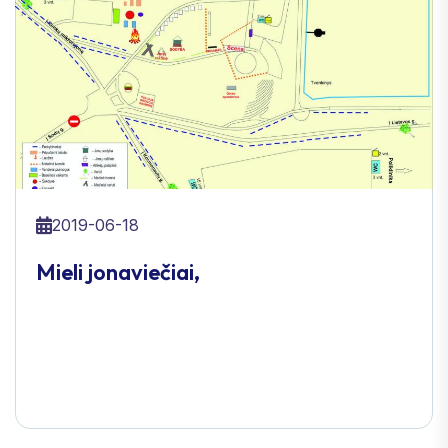
2019-06-18
Mieli jonaviečiai,