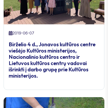
2019-06-07
Birželio 4 d., Jonavos kultūros centre
viešėjo Kultūros ministerijos,
Nacionalinio kultūros centro ir
Lietuvos kultūros centrų vadovai
išrinkti į darbo grupę prie Kultūros
ministerijos.