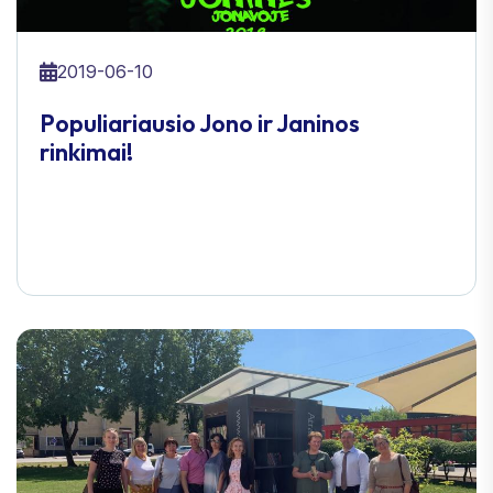
2019-06-10
Populiariausio Jono ir Janinos
rinkimai!