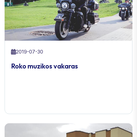
2019-07-30
Roko muzikos vakaras