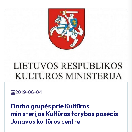
2019-06-04
Darbo grupės prie Kultūros
ministerijos Kultūros tarybos posėdis
Jonavos kultūros centre