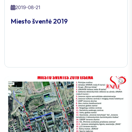
2019-08-21
Miesto šventė 2019