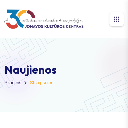
Naujienos
Pradinis
Straipsniai