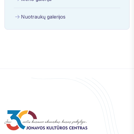
Nuotraukų galerijos