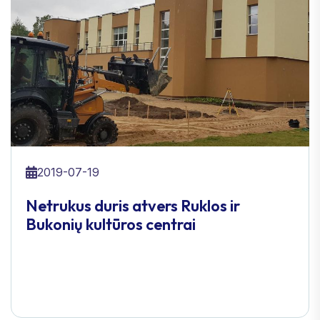
2019-07-19
Netrukus duris atvers Ruklos ir
Bukonių kultūros centrai