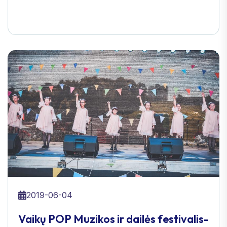
2019-06-04
Vaikų POP Muzikos ir dailės festivalis-