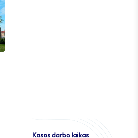
Kasos darbo laikas