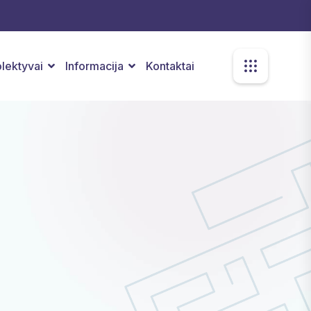
kolektyvai
Informacija
Kontaktai