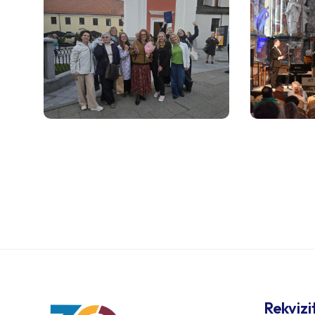
Rekvizi