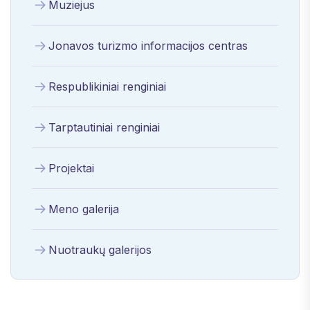
Muziejus
Jonavos turizmo informacijos centras
Respublikiniai renginiai
Tarptautiniai renginiai
Projektai
Meno galerija
Nuotraukų galerijos