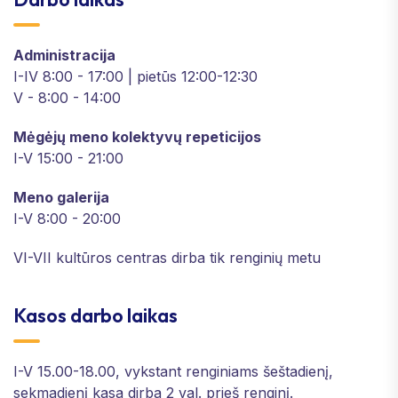
Administracija
I-IV 8:00 - 17:00 | pietūs 12:00-12:30
V - 8:00 - 14:00
Mėgėjų meno kolektyvų repeticijos
I-V 15:00 - 21:00
Meno galerija
I-V 8:00 - 20:00
VI-VII kultūros centras dirba tik renginių metu
Kasos darbo laikas
I-V 15.00-18.00, vykstant renginiams šeštadienį,
sekmadienį kasa dirba 2 val. prieš renginį.