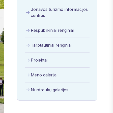
Jonavos turizmo informacijos
centras
Respublikiniai renginiai
Tarptautiniai renginiai
Projektai
Meno galerija
Nuotraukų galerijos