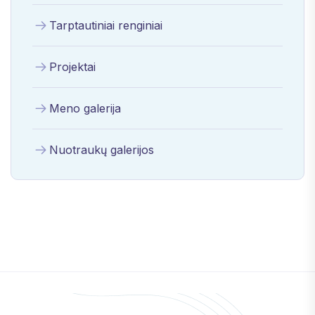
Tarptautiniai renginiai
Projektai
Meno galerija
Nuotraukų galerijos